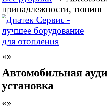
принадлежности, тюнинг
Автомобильная ауди
установка