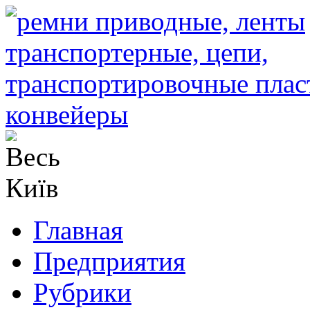
Главная
Предприятия
Рубрики