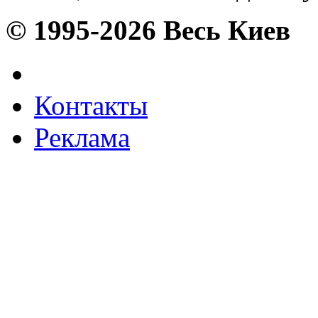
© 1995-2026 Весь Киев
Контакты
Реклама