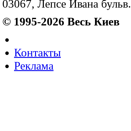
03067, Лепсе Ивана бульв. 
© 1995-2026 Весь Киев
Контакты
Реклама