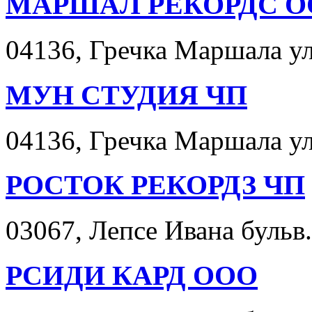
МАРШАЛ РЕКОРДС О
04136, Гречка Маршала ул.
МУН СТУДИЯ ЧП
04136, Гречка Маршала ул.
РОСТОК РЕКОРДЗ ЧП
03067, Лепсе Ивана бульв. 
РСИДИ КАРД ООО