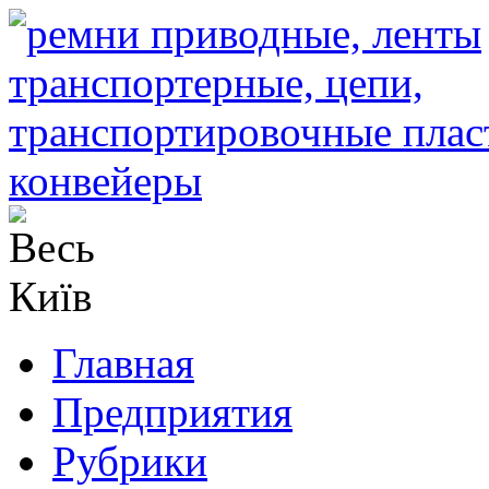
Главная
Предприятия
Рубрики