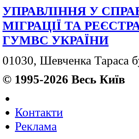
УПРАВЛІННЯ У СПРА
МІГРАЦІЇ ТА РЕЄСТР
ГУМВС УКРАЇНИ
01030, Шевченка Тараса бу
© 1995-2026 Весь Київ
Контакти
Реклама