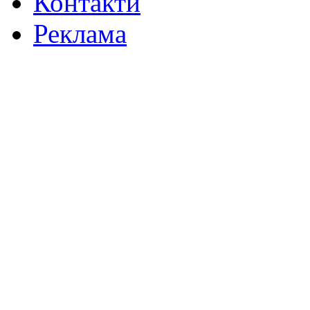
Контакти
Реклама