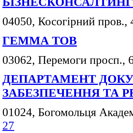
БІЗНЕСКОНСАЛТИНГ
04050, Косогірний пров., 
ГЕММА ТОВ
03062, Перемоги просп., 6
ДЕПАРТАМЕНТ ДОК
ЗАБЕЗПЕЧЕННЯ ТА 
01024, Богомольця Академі
27