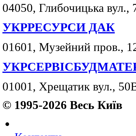
04050, Глибочицька вул., 
УКРРЕСУРСИ ДАК
01601, Музейний пров., 12
УКРСЕРВІСБУДМАТЕ
01001, Хрещатик вул., 50В
© 1995-2026 Весь Київ