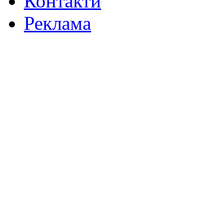
Контакти
Реклама