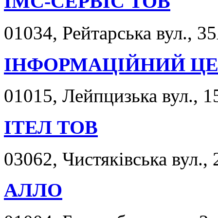
ІМС-СЕРВІС ТОВ
01034, Рейтарська вул., 3
ІНФОРМАЦІЙНИЙ ЦЕ
01015, Лейпцизька вул., 1
ІТЕЛ ТОВ
03062, Чистяківська вул., 
АЛЛО