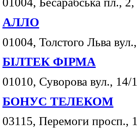
01004, Бесарабська пл., 2,
АЛЛО
01004, Толстого Льва вул.,
БІЛТЕК ФІРМА
01010, Суворова вул., 14/1
БОНУС ТЕЛЕКОМ
03115, Перемоги просп., 1