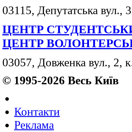
03115, Депутатська вул., 3
ЦЕНТР СТУДЕНТСЬК
ЦЕНТР ВОЛОНТЕРСЬ
03057, Довженка вул., 2, к
© 1995-2026 Весь Київ
Контакти
Реклама