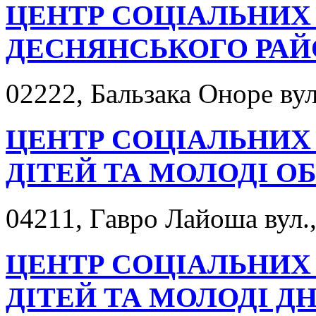
ЦЕНТР СОЦІАЛЬНИХ
ДЕСНЯНСЬКОГО РАЙО
02222, Бальзака Оноре вул
ЦЕНТР СОЦІАЛЬНИХ 
ДІТЕЙ ТА МОЛОДІ 
04211, Гавро Лайоша вул.,
ЦЕНТР СОЦІАЛЬНИХ 
ДІТЕЙ ТА МОЛОДІ Д