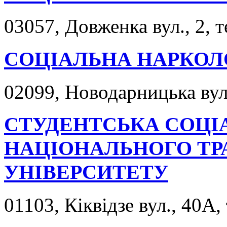
03057, Довженка вул., 2, 
СОЦІАЛЬНА НАРКОЛ
02099, Новодарницька вул.
СТУДЕНТСЬКА СОЦІ
НАЦІОНАЛЬНОГО Т
УНІВЕРСИТЕТУ
01103, Кіквідзе вул., 40А,