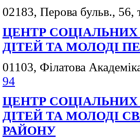
02183, Перова бульв., 56, 
ЦЕНТР СОЦІАЛЬНИХ 
ДІТЕЙ ТА МОЛОДІ П
01103, Філатова Академіка
94
ЦЕНТР СОЦІАЛЬНИХ 
ДІТЕЙ ТА МОЛОДІ 
РАЙОНУ