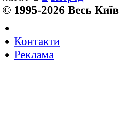
© 1995-2026 Весь Київ
Контакти
Реклама