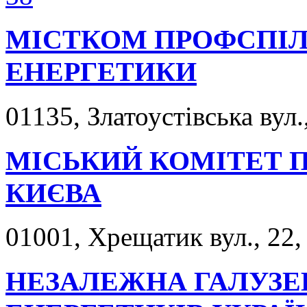
МІСТКОМ ПРОФСПІЛ
ЕНЕРГЕТИКИ
01135, Златоустівська вул.,
МІСЬКИЙ КОМІТЕТ П
КИЄВА
01001, Хрещатик вул., 22,
НЕЗАЛЕЖНА ГАЛУЗЕ