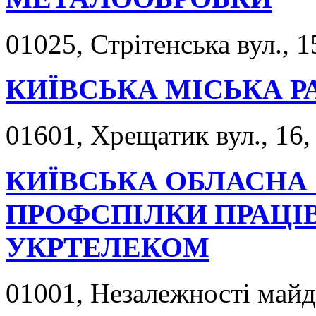
01025, Стрітенська вул., 1
КИЇВСЬКА МІСЬКА 
01601, Хрещатик вул., 16,
КИЇВСЬКА ОБЛАСНА 
ПРОФСПІЛКИ ПРАЦІВ
УКРТЕЛЕКОМ
01001, Незалежності майда