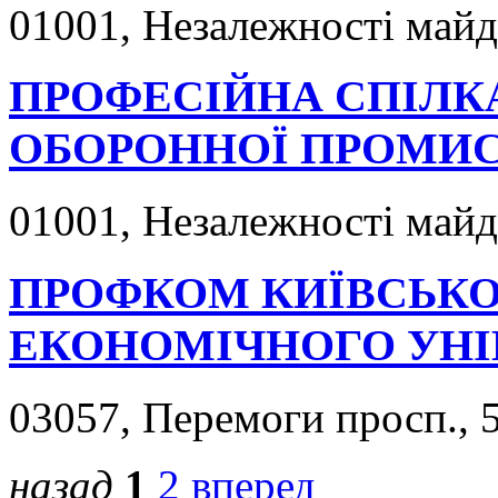
01001, Незалежності майда
ПРОФЕСІЙНА СПІЛК
ОБОРОННОЇ ПРОМИС
01001, Незалежності майда
ПРОФКОМ КИЇВСЬКО
ЕКОНОМІЧНОГО УНІ
03057, Перемоги просп., 5
назад
1
2
вперед