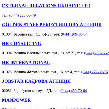
EXTERNAL RELATIONS UKRAINE LTD
тел:
(0-44) 228-55-49
GOLDEN STAFF РЕКРУТИНГОВА АГЕНЦІЯ
01004, Басейна вул., 5Б, оф.23, тел:
(0-44) 289-38-04
HR CONSULTING
01004, Велика Васильківська вул., 18, оф.21, тел:
(0-44) 230-87-
HR INTERNATIONAL
01025, Велика Житомирська вул., 16, оф.4, тел:
(0-44) 272-39-76
JOBSTAR КАДРОВА АГЕНЦІЯ
02081, Здолбунівська вул., 7Д, тел:
(0-44) 459-70-64
MANPOWER