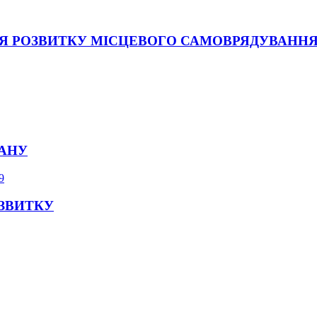
Я РОЗВИТКУ МІСЦЕВОГО САМОВРЯДУВАНН
НАНУ
9
ЗВИТКУ