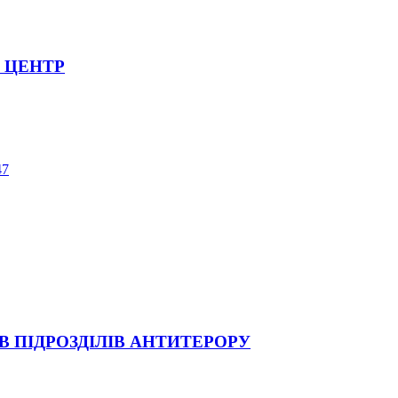
 ЦЕНТР
47
В ПІДРОЗДІЛІВ АНТИТЕРОРУ