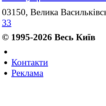
03150, Велика Васильківсь
33
© 1995-2026 Весь Київ
Контакти
Реклама