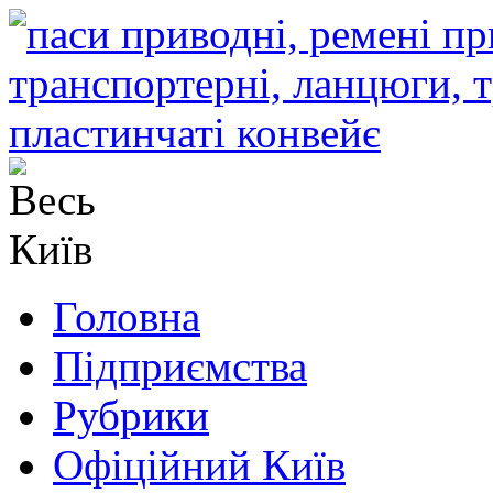
Головна
Підприємства
Рубрики
Офіційний Київ