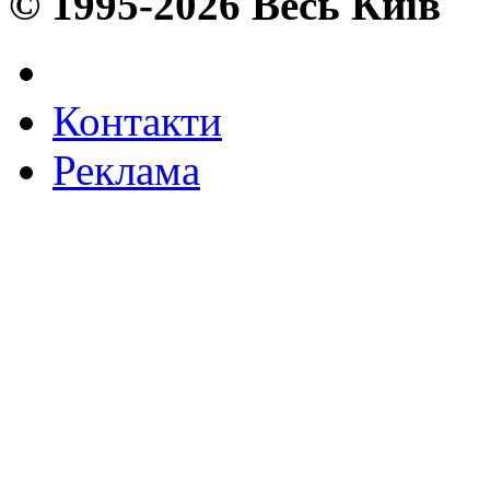
© 1995-2026 Весь Київ
Контакти
Реклама