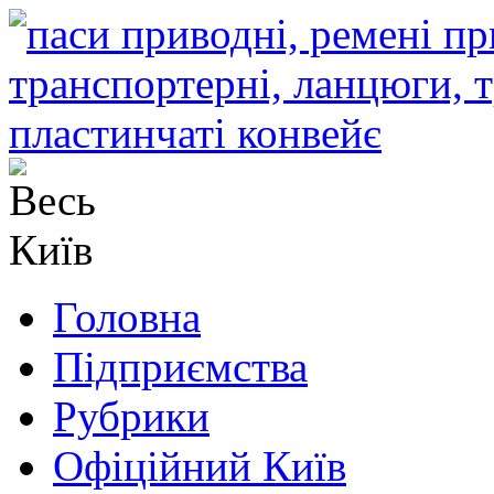
Головна
Підприємства
Рубрики
Офіційний Київ