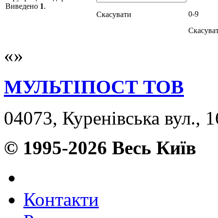
Виведено
1
.
0-9
Скасувати
Скасува
МУЛЬТІПОСТ ТОВ
04073, Куренівська вул., 
© 1995-2026 Весь Київ
Контакти