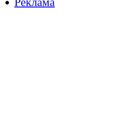
Реклама