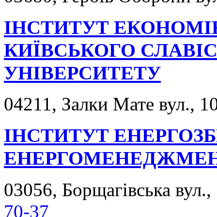
ІНСТИТУТ ЕКОНОМІК
КИЇВСЬКОГО СЛАВІ
УНІВЕРСИТЕТУ
04211, Залки Мате вул., 10
ІНСТИТУТ ЕНЕРГОЗ
ЕНЕРГОМЕНЕДЖМЕН
03056, Борщагівська вул., 
70-37