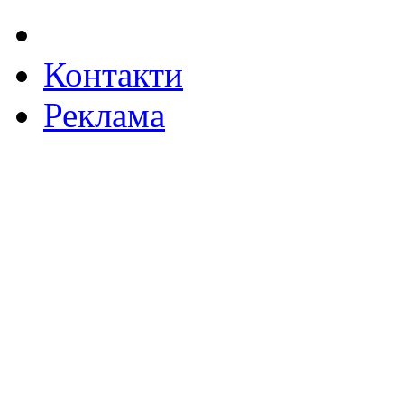
Контакти
Реклама