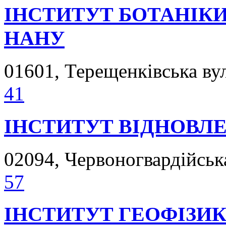
ІНСТИТУТ БОТАНІКИ
НАНУ
01601, Терещенківська вул.
41
ІНСТИТУТ ВІДНОВЛ
02094, Червоногвардійська
57
ІНСТИТУТ ГЕОФІЗИК