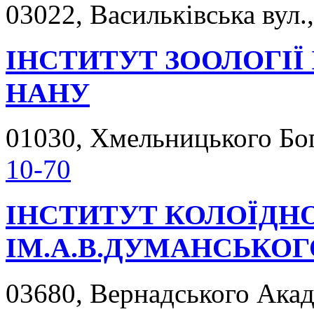
03022, Васильківська вул.,
ІНСТИТУТ ЗООЛОГІЇ 
НАНУ
01030, Хмельницького Богд
10-70
ІНСТИТУТ КОЛОЇДНОЇ
ІМ.А.В.ДУМАНСЬКОГ
03680, Вернадського Акаде