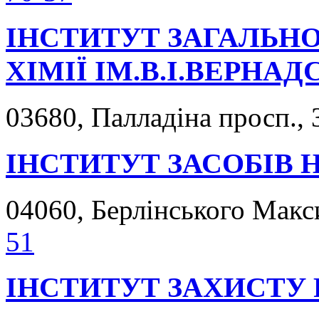
ІНСТИТУТ ЗАГАЛЬНО
ХІМІЇ ІМ.В.І.ВЕРНА
03680, Палладіна просп., 
ІНСТИТУТ ЗАСОБІВ 
04060, Берлінського Макси
51
ІНСТИТУТ ЗАХИСТУ