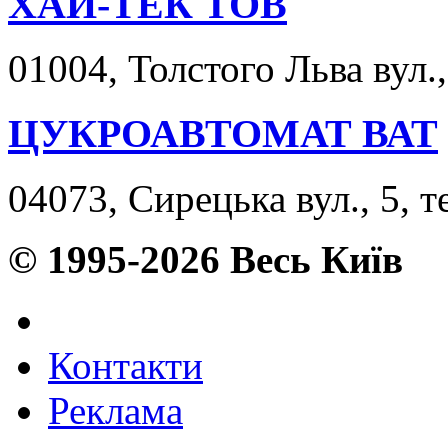
ХАЙ-ТЕК ТОВ
01004, Толстого Льва вул.,
ЦУКРОАВТОМАТ ВАТ
04073, Сирецька вул., 5, т
© 1995-2026 Весь Київ
Контакти
Реклама