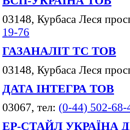
ВСП-УКРАЇНА ТОВ
03148, Курбаса Леся просп
19-76
ГАЗАНАЛІТ ТС ТОВ
03148, Курбаса Леся просп
ДАТА ІНТЕГРА ТОВ
03067, тел:
(0-44) 502-68-
ЕР-СТАЙЛ УКРАЇНА 