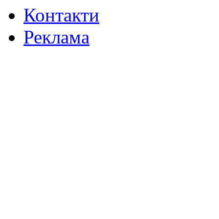
Контакти
Реклама