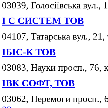
03039, Голосіївська вул., 1
І С СИСТЕМ ТОВ
04107, Татарська вул., 21,
ІБІС-К ТОВ
03083, Науки просп., 76, к
ІВК СОФТ, ТОВ
03062, Перемоги просп., 6