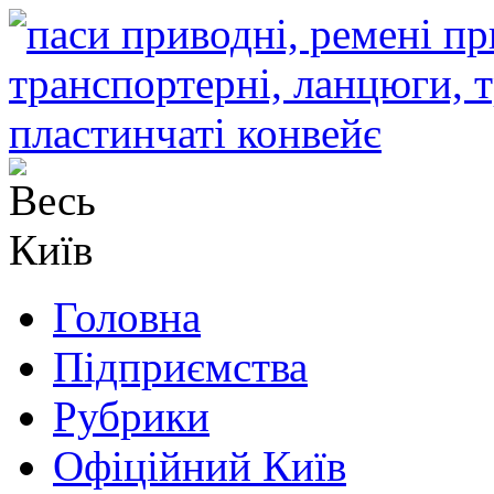
Головна
Підприємства
Рубрики
Офіційний Київ