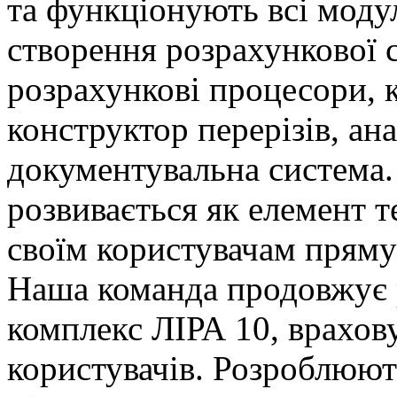
та функціонують всі моду
створення розрахункової с
розрахункові процесори, 
конструктор перерізів, ана
документувальна система.
розвивається як елемент 
своїм користувачам пряму
Наша команда продовжує 
комплекс ЛІРА 10, врахов
користувачів. Розроблюют