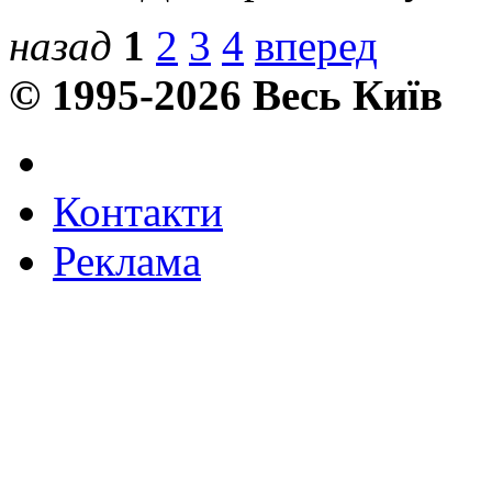
назад
1
2
3
4
вперед
© 1995-2026 Весь Київ
Контакти
Реклама