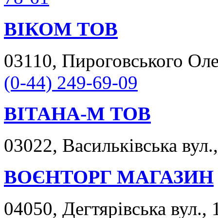
ВІКОМ ТОВ
03110, Пироговського Олек
(0-44) 249-69-09
ВІТАНА-М ТОВ
03022, Васильківська вул.,
ВОЄНТОРГ МАГАЗИН
04050, Дегтярівська вул., 