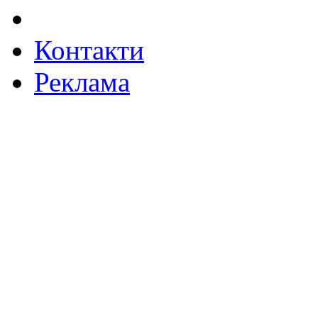
Контакти
Реклама