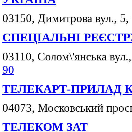
03150, Димитрова вул., 5,
СПЕЦІАЛЬНІ РЕЄСТ
03110, Солом\'янська вул.,
90
ТЕЛЕКАРТ-ПРИЛАД К
04073, Московський просп
ТЕЛЕКОМ ЗАТ