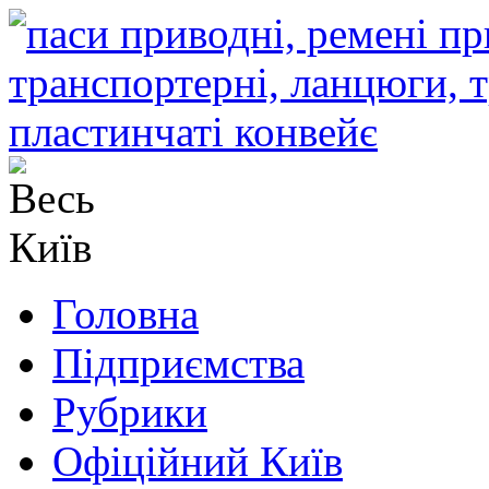
Головна
Підприємства
Рубрики
Офіційний Київ