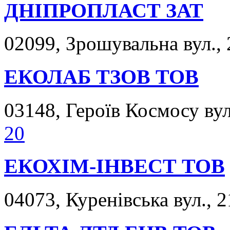
ДНІПРОПЛАСТ ЗАТ
02099, Зрошувальна вул., 
ЕКОЛАБ ТЗОВ ТОВ
03148, Героїв Космосу вул.
20
ЕКОХІМ-ІНВЕСТ ТОВ
04073, Куренівська вул., 2