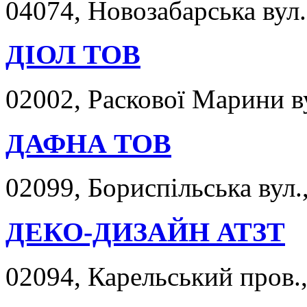
04074, Новозабарська вул.,
ДІОЛ ТОВ
02002, Раскової Марини ву
ДАФНА ТОВ
02099, Бориспільська вул.,
ДЕКО-ДИЗАЙН АТЗТ
02094, Карельський пров.,