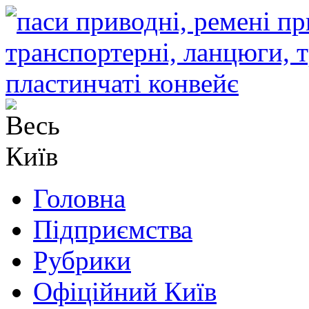
Головна
Підприємства
Рубрики
Офіційний Київ