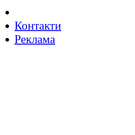
Контакти
Реклама