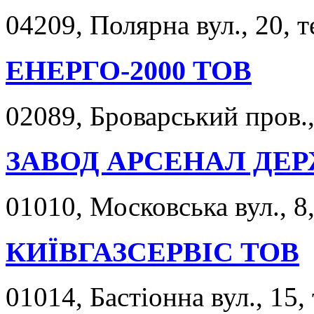
04209, Полярна вул., 20, т
ЕНЕРГО-2000 ТОВ
02089, Броварський пров.,
ЗАВОД АРСЕНАЛ ДЕ
01010, Московська вул., 8
КИЇВГАЗСЕРВІС ТОВ
01014, Бастіонна вул., 15,