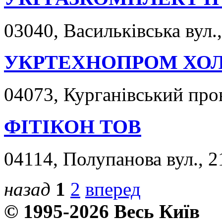
03040, Васильківська вул.,
УКРТЕХНОПРОМ ХО
04073, Курганівський пров
ФІТІКОН ТОВ
04114, Полупанова вул., 2
назад
1
2
вперед
© 1995-2026 Весь Київ