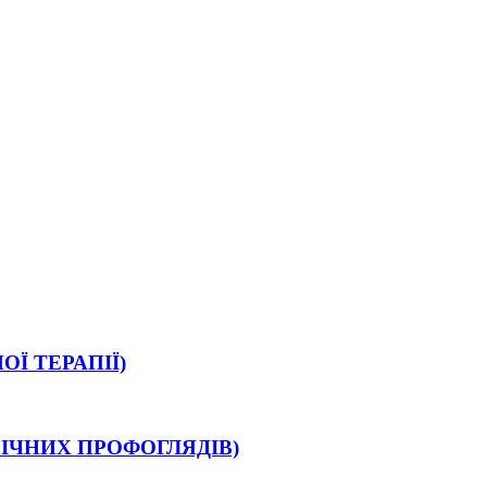
Ї ТЕРАПІЇ)
ГІЧНИХ ПРОФОГЛЯДІВ)