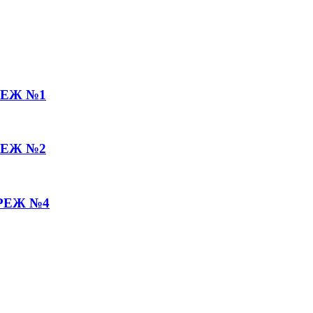
РЕЖ №1
РЕЖ №2
РЕЖ №4