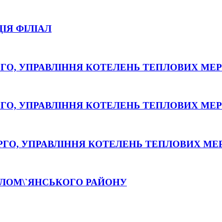
ІЯ ФІЛІАЛ
ГО, УПРАВЛІННЯ КОТЕЛЕНЬ ТЕПЛОВИХ МЕ
ГО, УПРАВЛІННЯ КОТЕЛЕНЬ ТЕПЛОВИХ МЕ
РГО, УПРАВЛІННЯ КОТЕЛЕНЬ ТЕПЛОВИХ МЕ
СОЛОМ\`ЯНСЬКОГО РАЙОНУ