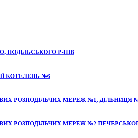
О, ПОДІЛЬСЬКОГО Р-НІВ
ІЇ КОТЕЛЕНЬ №6
ВИХ РОЗПОДІЛЬЧИХ МЕРЕЖ №1, ДІЛЬНИЦЯ №
ОВИХ РОЗПОДІЛЬЧИХ МЕРЕЖ №2 ПЕЧЕРСЬКОГ