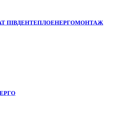
ВАТ ПІВДЕНТЕПЛОЕНЕРГОМОНТАЖ
НЕРГО