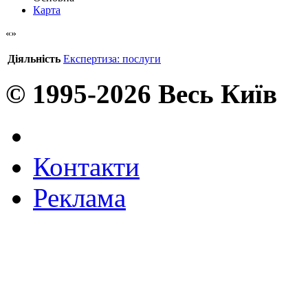
Карта
Діяльність
Експертиза: послуги
© 1995-2026 Весь Київ
Контакти
Реклама