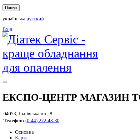
українська
русский
Вхід
ЕКСПО-ЦЕНТР МАГАЗИН ТО
04053
,
Львівська пл., 8
Телефон:
(0-44) 272-48-30
Основна
Карта