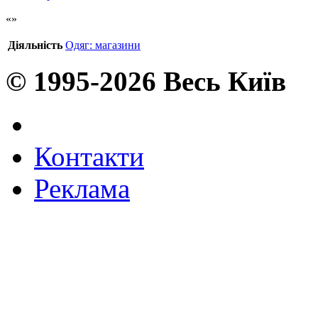
Діяльність
Одяг: магазини
© 1995-2026 Весь Київ
Контакти
Реклама