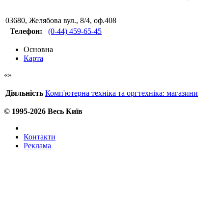
03680
,
Желябова вул., 8/4, оф.408
Телефон:
(0-44) 459-65-45
Основна
Карта
Діяльність
Комп'ютерна техніка та оргтехніка: магазини
© 1995-2026 Весь Київ
Контакти
Реклама