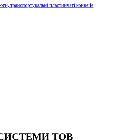
 СИСТЕМИ ТОВ