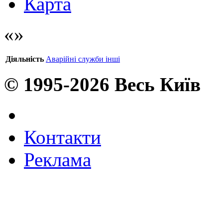
Карта
Діяльність
Аварійні служби інші
© 1995-2026 Весь Київ
Контакти
Реклама