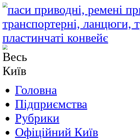
Головна
Підприємства
Рубрики
Офіційний Київ