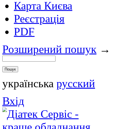
Карта Києва
Реєстрація
PDF
Розширений пошук
→
українська
русский
Вхід