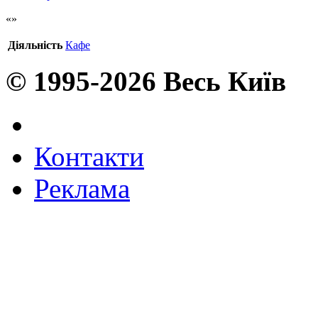
Діяльність
Кафе
© 1995-2026 Весь Київ
Контакти
Реклама