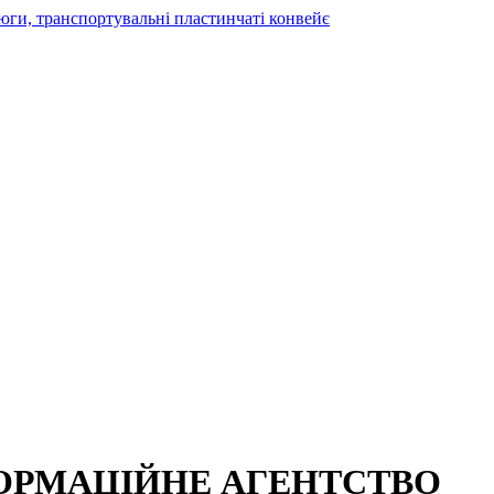
ФОРМАЦІЙНЕ АГЕНТСТВО