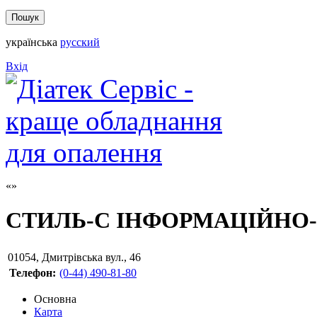
українська
русский
Вхід
СТИЛЬ-С ІНФОРМАЦІЙНО
01054
,
Дмитрівська вул., 46
Телефон:
(0-44) 490-81-80
Основна
Карта