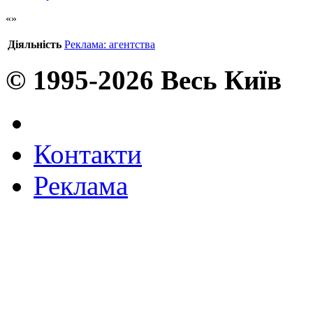
Діяльність
Реклама: агентства
© 1995-2026 Весь Київ
Контакти
Реклама