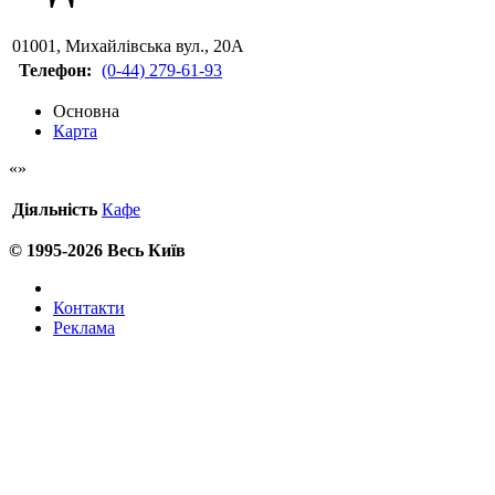
01001
,
Михайлівська вул., 20А
Телефон:
(0-44) 279-61-93
Основна
Карта
Діяльність
Кафе
© 1995-2026 Весь Київ
Контакти
Реклама