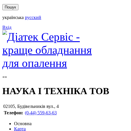
українська
русский
Вхід
НАУКА І ТЕХНІКА ТОВ
02105
,
Будівельників вул., 4
Телефон:
(0-44) 559-63-63
Основна
Карта