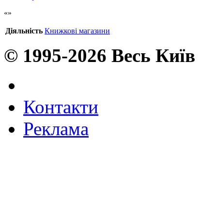
Діяльність
Книжкові магазини
© 1995-2026 Весь Київ
Контакти
Реклама