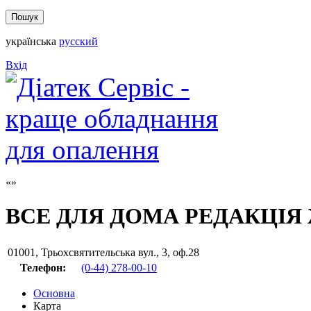
українська
русский
Вхід
ВСЕ ДЛЯ ДОМА РЕДАКЦІЯ
01001
,
Трьохсвятительська вул., 3, оф.28
Телефон:
(0-44) 278-00-10
Основна
Карта