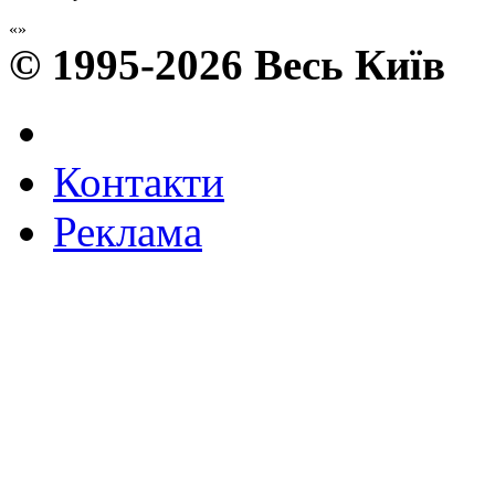
© 1995-2026 Весь Київ
Контакти
Реклама