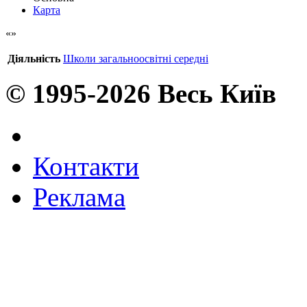
Карта
Діяльність
Школи загальноосвітні середні
© 1995-2026 Весь Київ
Контакти
Реклама