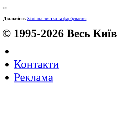
Діяльність
Хімічна чистка та фарбування
© 1995-2026 Весь Київ
Контакти
Реклама