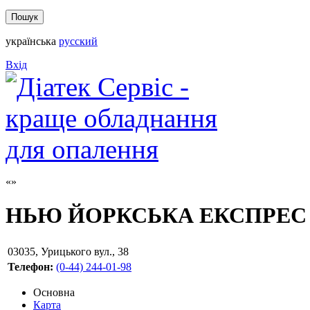
українська
русский
Вхід
НЬЮ ЙОРКСЬКА ЕКСПРЕС
03035
,
Урицького вул., 38
Телефон:
(0-44) 244-01-98
Основна
Карта