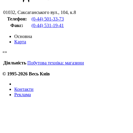
01032
,
Саксаганського вул., 104, к.8
Телефон:
(0-44) 501-33-73
Факс
:
(0-44) 531-19-41
Основна
Карта
Діяльність
Побутова техніка: магазини
© 1995-2026 Весь Київ
Контакти
Реклама