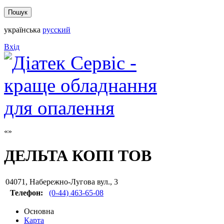
українська
русский
Вхід
ДЕЛЬТА КОПІ ТОВ
04071
,
Набережно-Лугова вул., 3
Телефон:
(0-44) 463-65-08
Основна
Карта