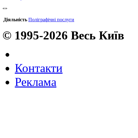
Діяльність
Поліграфічні послуги
© 1995-2026 Весь Київ
Контакти
Реклама