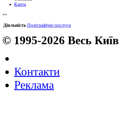
Карта
Діяльність
Поліграфічні послуги
© 1995-2026 Весь Київ
Контакти
Реклама