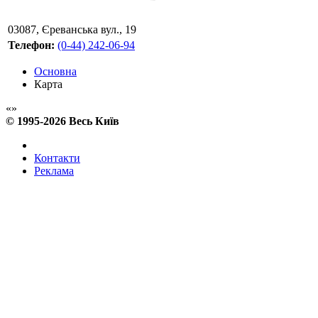
03087
,
Єреванська вул., 19
Телефон:
(0-44) 242-06-94
Основна
Карта
© 1995-2026 Весь Київ
Контакти
Реклама