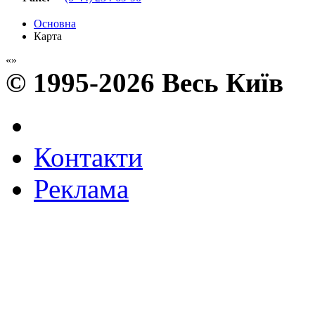
Основна
Карта
© 1995-2026 Весь Київ
Контакти
Реклама