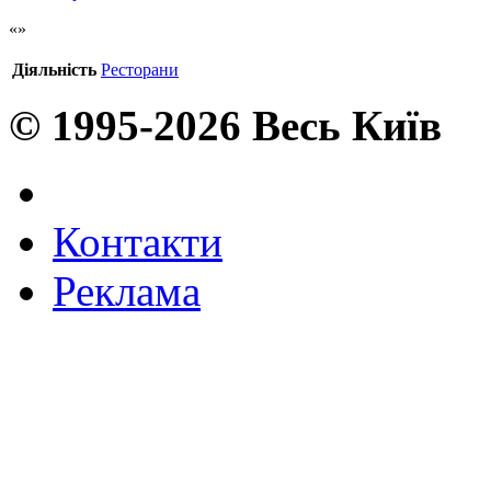
Діяльність
Ресторани
© 1995-2026 Весь Київ
Контакти
Реклама