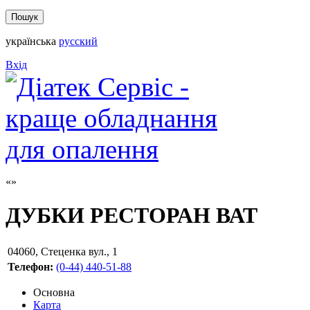
українська
русский
Вхід
ДУБКИ РЕСТОРАН ВАТ
04060
,
Стеценка вул., 1
Телефон:
(0-44) 440-51-88
Основна
Карта