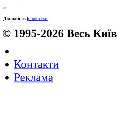
Діяльність
Бібліотеки
© 1995-2026 Весь Київ
Контакти
Реклама