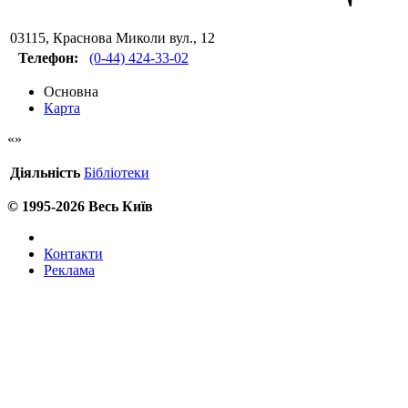
03115
,
Краснова Миколи вул., 12
Телефон:
(0-44) 424-33-02
Основна
Карта
Діяльність
Бібліотеки
© 1995-2026 Весь Київ
Контакти
Реклама