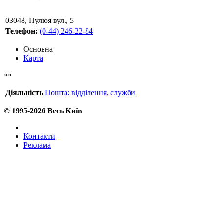
03048
,
Пулюя вул., 5
Телефон:
(0-44) 246-22-84
Основна
Карта
Діяльність
Пошта: відділення, служби
© 1995-2026 Весь Київ
Контакти
Реклама