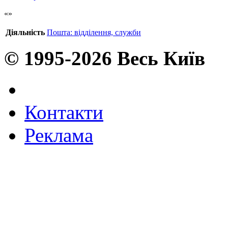
Діяльність
Пошта: відділення, служби
© 1995-2026 Весь Київ
Контакти
Реклама