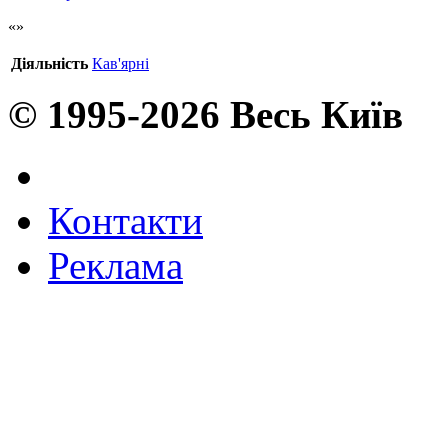
Діяльність
Кав'ярні
© 1995-2026 Весь Київ
Контакти
Реклама