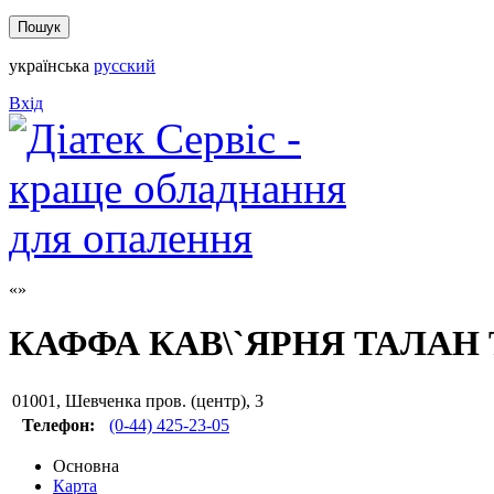
українська
русский
Вхід
КАФФА КАВ\`ЯРНЯ ТАЛАН
01001
,
Шевченка пров. (центр), 3
Телефон:
(0-44) 425-23-05
Основна
Карта