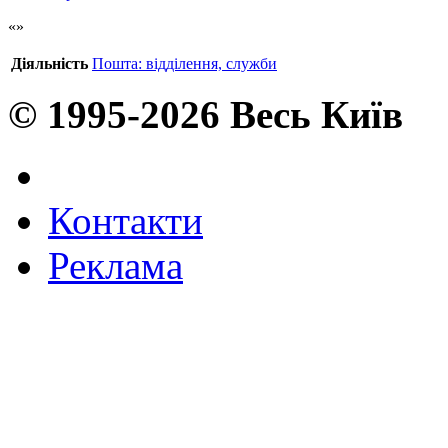
Діяльність
Пошта: відділення, служби
© 1995-2026 Весь Київ
Контакти
Реклама