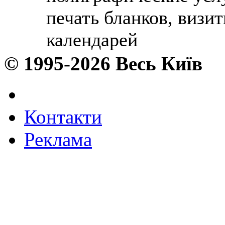
печать бланков, визит
календарей
© 1995-2026 Весь Київ
Контакти
Реклама