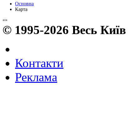
Основна
Карта
© 1995-2026 Весь Київ
Контакти
Реклама