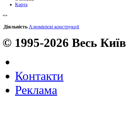
Карта
Діяльність
Алюмінієві конструкції
© 1995-2026 Весь Київ
Контакти
Реклама