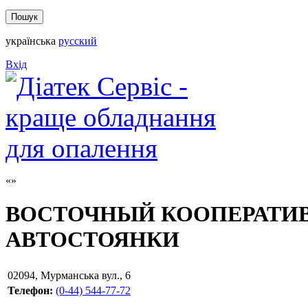
українська
русский
Вхід
ВОСТОЧНЫЙ КООПЕРАТИВ
АВТОСТОЯНКИ
02094
,
Мурманська вул., 6
Телефон:
(0-44) 544-77-72