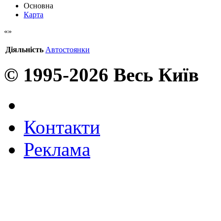
Основна
Карта
Діяльність
Автостоянки
© 1995-2026 Весь Київ
Контакти
Реклама