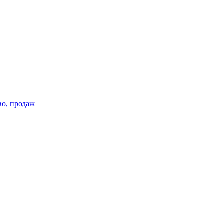
во, продаж